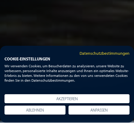
Datenschutzbestimmungen
COOKIE-EINSTELLUNGEN
Wir verwenden Cookies, um Besucherdaten zu analysieren, unsere Website zu
verbessern, personalisierte Inhalte anzuzeigen und Ihnen ein optimales Website-
Erlebnis zu bieten. Weitere Informationen zu den von uns verwendeten Cookies
finden Sie in den Datenschutzbestimmungen.
AKZEPTIEREN
ABLEHNEN
ANPASSEN