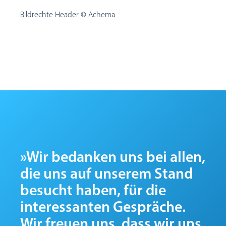
Bildrechte Header © Achema
»Wir bedanken uns bei allen,
die uns auf unserem Stand
besucht haben, für die
interessanten Gespräche.
Wir freuen uns, dass wir uns