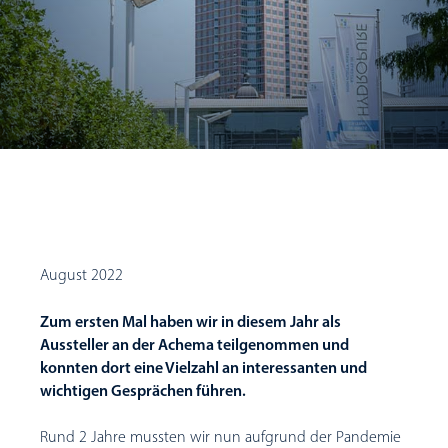
August 2022
Zum ersten Mal haben wir in diesem Jahr als
Aussteller an der Achema teilgenommen und
konnten dort eine Vielzahl an interessanten und
wichtigen Gesprächen führen.
Rund 2 Jahre mussten wir nun aufgrund der Pandemie