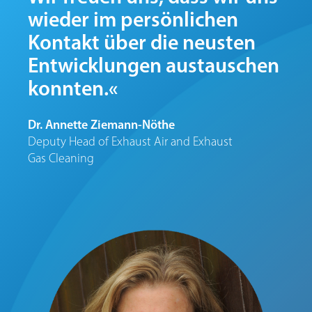
wieder im persönlichen
Kontakt über die neusten
Entwicklungen austauschen
konnten.«
Dr. Annette Ziemann-Nöthe
Deputy Head of Exhaust Air and Exhaust
Gas Cleaning