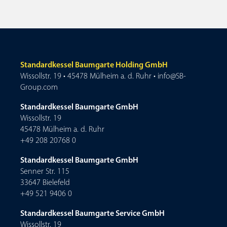
Standardkessel Baumgarte Holding GmbH
Wissollstr. 19 • 45478 Mülheim a. d. Ruhr • info@SB-
Group.com
Standardkessel Baumgarte GmbH
Wissollstr. 19
45478 Mülheim a. d. Ruhr
+49 208 20768 0
Standardkessel Baumgarte GmbH
Senner Str. 115
33647 Bielefeld
+49 521 9406 0
Standardkessel Baumgarte Service GmbH
Wissollstr. 19