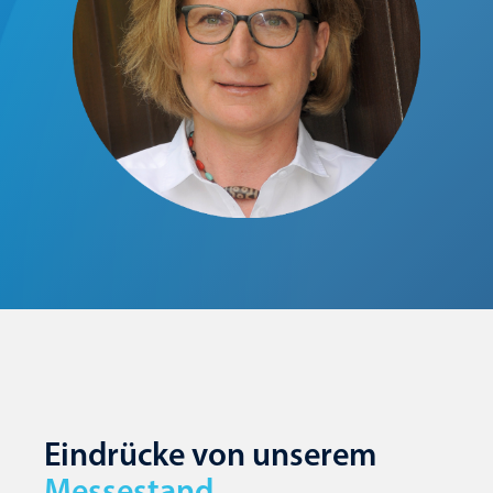
Eindrücke von unserem
Messestand