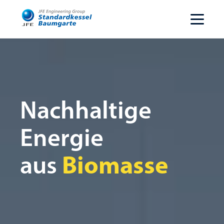
Nachhaltige
Energie
aus
Biomasse