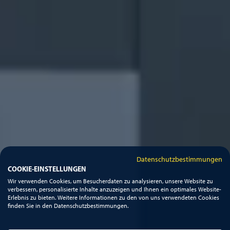
Datenschutzbestimmungen
COOKIE-EINSTELLUNGEN
Wir verwenden Cookies, um Besucherdaten zu analysieren, unsere Website zu
verbessern, personalisierte Inhalte anzuzeigen und Ihnen ein optimales Website-
Erlebnis zu bieten. Weitere Informationen zu den von uns verwendeten Cookies
finden Sie in den Datenschutzbestimmungen.