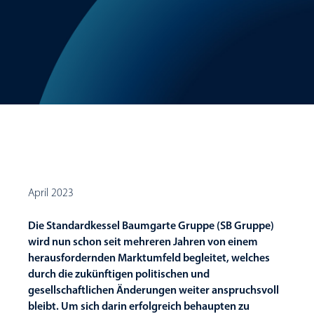
April 2023
Die Standardkessel Baumgarte Gruppe (SB Gruppe)
wird nun schon seit mehreren Jahren von einem
herausfordernden Marktumfeld begleitet, welches
durch die zukünftigen politischen und
gesellschaftlichen Änderungen weiter anspruchsvoll
bleibt. Um sich darin erfolgreich behaupten zu