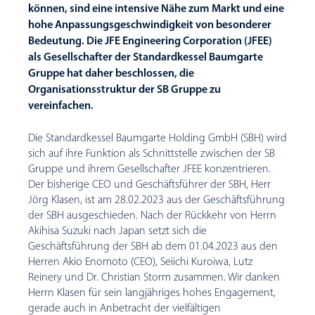
können, sind eine intensive Nähe zum Markt und eine
hohe Anpassungsgeschwindigkeit von besonderer
Bedeutung. Die JFE Engineering Corporation (JFEE)
als Gesellschafter der Standardkessel Baumgarte
Gruppe hat daher beschlossen, die
Organisationsstruktur der SB Gruppe zu
vereinfachen.
Die Standardkessel Baumgarte Holding GmbH (SBH) wird
sich auf ihre Funktion als Schnittstelle zwischen der SB
Gruppe und ihrem Gesellschafter JFEE konzentrieren.
Der bisherige CEO und Geschäftsführer der SBH, Herr
Jörg Klasen, ist am 28.02.2023 aus der Geschäftsführung
der SBH ausgeschieden. Nach der Rückkehr von Herrn
Akihisa Suzuki nach Japan setzt sich die
Geschäftsführung der SBH ab dem 01.04.2023 aus den
Herren Akio Enomoto (CEO), Seiichi Kuroiwa, Lutz
Reinery und Dr. Christian Storm zusammen. Wir danken
Herrn Klasen für sein langjähriges hohes Engagement,
gerade auch in Anbetracht der vielfältigen