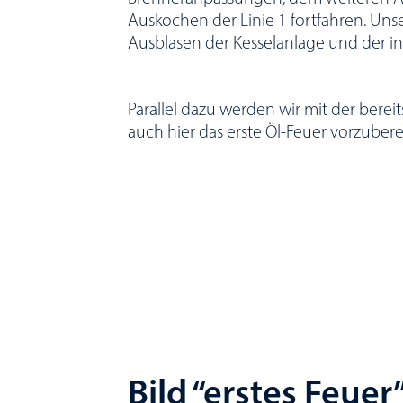
Auskochen der Linie 1 fortfahren. Unse
Ausblasen der Kesselanlage und der i
Parallel dazu werden wir mit der bereit
auch hier das erste Öl-Feuer vorzubere
Bild “erstes Feuer