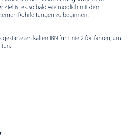
r Ziel ist es, so bald wie möglich mit dem
nternen Rohrleitungen zu beginnen.
s gestarteten kalten IBN für Linie 2 fortfahren, um
iten.
”