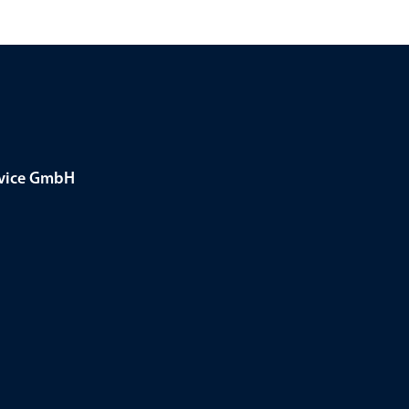
rvice GmbH