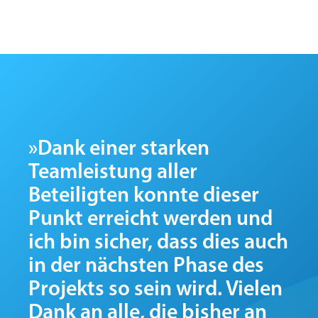
»Dank einer starken
Teamleistung aller
Beteiligten konnte dieser
Punkt erreicht werden und
ich bin sicher, dass dies auch
in der nächsten Phase des
Projekts so sein wird. Vielen
Dank an alle, die bisher an