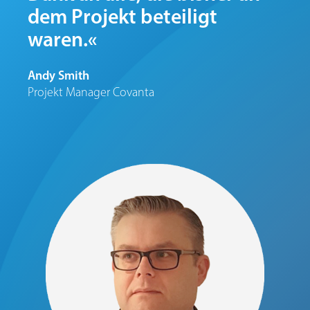
dem Projekt beteiligt
waren.«
Andy Smith
Projekt Manager Covanta