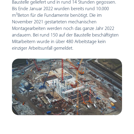
Baustelle geliefert und in rund 14 Stunden gegossen.
Bis Ende Januar 2022 wurden bereits rund 10.000
3
m
Beton für die Fundamente benötigt. Die im
November 2021 gestarteten mechanischen
Montagearbeiten werden noch das ganze Jahr 2022
andauern. Bei rund 150 auf der Baustelle beschäftigten
Mitarbeitern wurde in über 480 Arbeitstage kein
einziger Arbeitsunfall gemeldet.