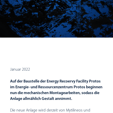
Januar 2022
Auf der Baustelle der Energy Recoervy Facility Protos
im Energie- und Ressourcenzentrum Protos beginnen
nun die mechanischen Montagearbeiten, sodass die
Anlage allmählich Gestalt annimmt.
Die neue Anlage wird derzeit von Mytilineos und