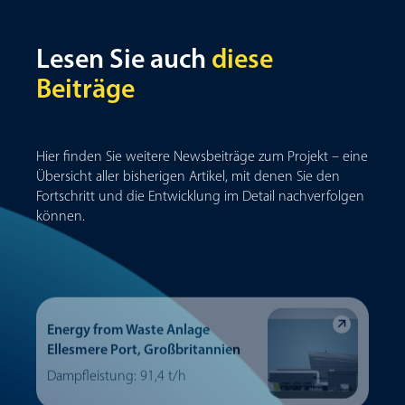
Lesen Sie auch
diese
Beiträge
Hier finden Sie weitere Newsbeiträge zum Projekt – eine
Übersicht aller bisherigen Artikel, mit denen Sie den
Fortschritt und die Entwicklung im Detail nachverfolgen
können.
Energy from Waste Anlage
Ellesmere Port, Großbritannien
Dampfleistung: 91,4 t/h