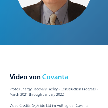
Video von
Covanta
Protos Energy Recovery Facility - Construction Progress -
March 2021 through January 2022
Video Credits: SkyGlide Ltd im Auftrag der Covanta