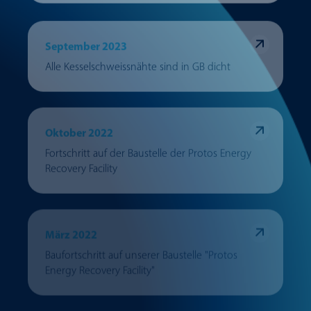
September 2023
Alle Kesselschweissnähte sind in GB dicht
Oktober 2022
Fortschritt auf der Baustelle der Protos Energy
Recovery Facility
März 2022
Baufortschritt auf unserer Baustelle "Protos
Energy Recovery Facility"