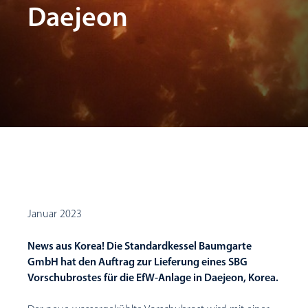
Daejeon
Januar 2023
News aus Korea! Die Standardkessel Baumgarte
GmbH hat den Auftrag zur Lieferung eines SBG
Vorschubrostes für die EfW-Anlage in Daejeon, Korea.