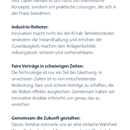
neu. Dabei handelt es sich nicht um theoretische
Konzepte, sondern um praktische Lösungen, die sich in
der Praxis bewähren.
Industrie-Roboter:
Innovation macht nicht bei der KI halt. Betriebsroboter
verändern die Instandhaltung und erhöhen die
Zuverlässigkeit, machen den Anlagenbetrieb
reibungsloser, sicherer und vorhersehbarer.
Faire Verträge in schwierigen Zeiten:
Die Technologie ist nur ein Teil der Gleichung. In
unsicheren Zeiten ist es von entscheidender
Bedeutung, faire und sichere Verträge zu schaffen, die
die Risiken effektiv ausgleichen. Gemeinsam haben wir
innovative Ansätze erforscht, um genau das zu
erreichen.
Gemeinsam die Zukunft gestalten:
Dieses Seminar erinnerte uns an eine einfache Wahrheit: