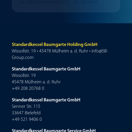
Das SBG-Fachseminar 2022 - Ein Rückblick
Standardkessel Baumgarte Holding GmbH
Wissollstr. 19 • 45478 Mülheim a. d. Ruhr • info@SB-
Group.com
Standardkessel Baumgarte GmbH
Wissollstr. 19
45478 Mülheim a. d. Ruhr
+49 208 20768 0
Standardkessel Baumgarte GmbH
Senner Str. 115
33647 Bielefeld
+49 521 9406 0
Standardkessel Baumgarte Service GmbH