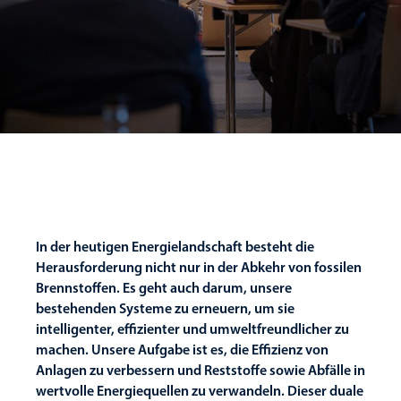
In der heutigen Energielandschaft besteht die
Herausforderung nicht nur in der Abkehr von fossilen
Brennstoffen. Es geht auch darum, unsere
bestehenden Systeme zu erneuern, um sie
intelligenter, effizienter und umweltfreundlicher zu
machen. Unsere Aufgabe ist es, die Effizienz von
Anlagen zu verbessern und Reststoffe sowie Abfälle in
wertvolle Energiequellen zu verwandeln. Dieser duale