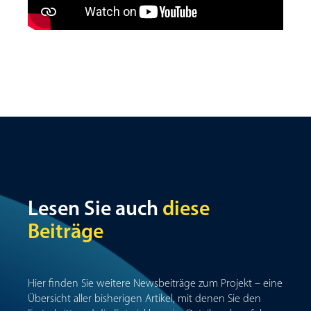
Lesen Sie auch
diese
Beiträge
Hier finden Sie weitere Newsbeiträge zum Projekt – eine
Übersicht aller bisherigen Artikel, mit denen Sie den