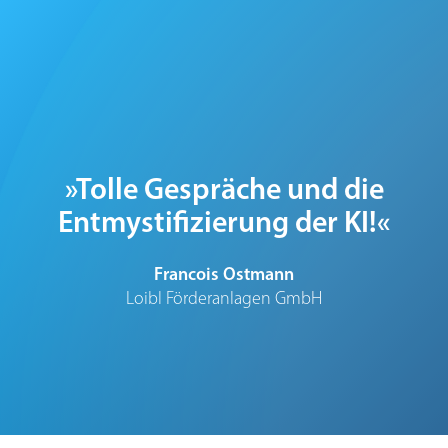
»Tolle Gespräche und die
Entmystifizierung der KI!«
Francois Ostmann
Loibl Förderanlagen GmbH