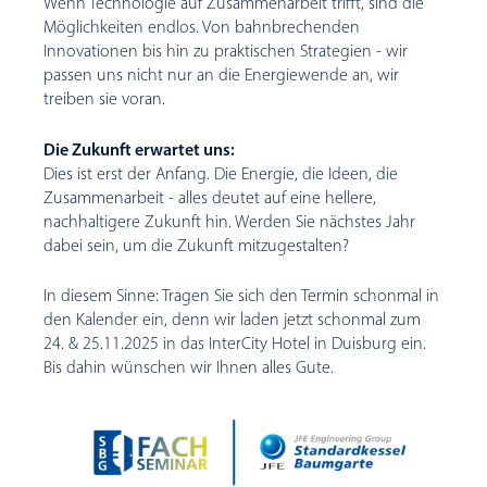
Wenn Technologie auf Zusammenarbeit trifft, sind die
Möglichkeiten endlos. Von bahnbrechenden
Innovationen bis hin zu praktischen Strategien - wir
passen uns nicht nur an die Energiewende an, wir
treiben sie voran.
Die Zukunft erwartet uns:
Dies ist erst der Anfang. Die Energie, die Ideen, die
Zusammenarbeit - alles deutet auf eine hellere,
nachhaltigere Zukunft hin. Werden Sie nächstes Jahr
dabei sein, um die Zukunft mitzugestalten?
In diesem Sinne: Tragen Sie sich den Termin schonmal in
den Kalender ein, denn wir laden jetzt schonmal zum
24. & 25.11.2025 in das InterCity Hotel in Duisburg ein.
Bis dahin wünschen wir Ihnen alles Gute.