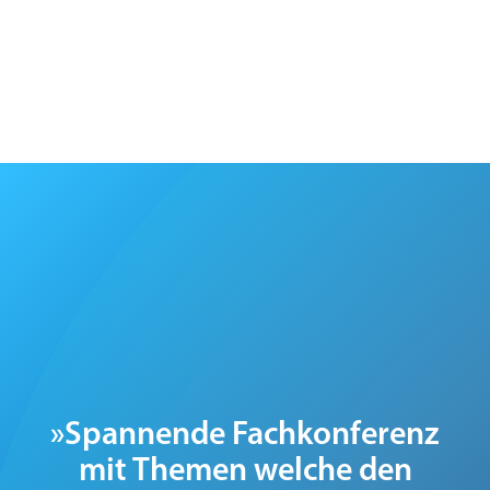
»Spannende Fachkonferenz
mit Themen welche den