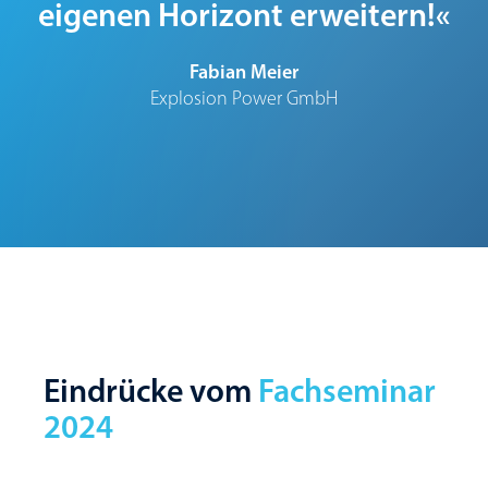
eigenen Horizont erweitern!«
Fabian Meier
Explosion Power GmbH
Eindrücke vom
Fachseminar
2024