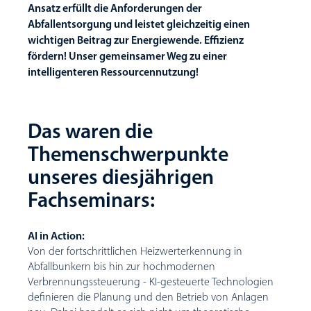
Ansatz erfüllt die Anforderungen der
Abfallentsorgung und leistet gleichzeitig einen
wichtigen Beitrag zur Energiewende. Effizienz
fördern! Unser gemeinsamer Weg zu einer
intelligenteren Ressourcennutzung!
Das waren die
Themenschwerpunkte
unseres diesjährigen
Fachseminars:
AI in Action:
Von der fortschrittlichen Heizwerterkennung in
Abfallbunkern bis hin zur hochmodernen
Verbrennungssteuerung - KI-gesteuerte Technologien
definieren die Planung und den Betrieb von Anlagen