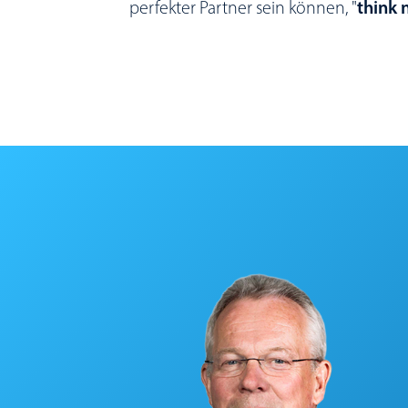
perfekter Partner sein können, "
think 