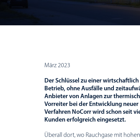
März 2023
Der Schlüssel zu einer wirtschaftlich
Betrieb, ohne Ausfälle und zeitau
Anbieter von Anlagen zur thermisch
Vorreiter bei der Entwicklung neue
Verfahren NoCorr wird schon seit v
Kunden erfolgreich eingesetzt.
Überall dort, wo Rauchgase mit hoh