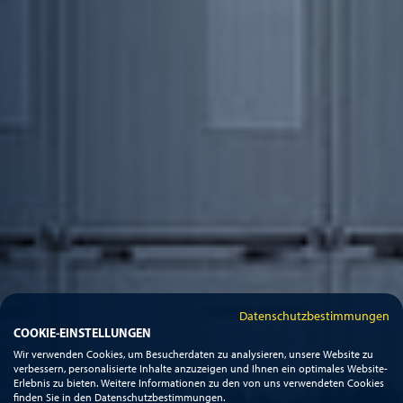
Datenschutzbestimmungen
COOKIE-EINSTELLUNGEN
Wir verwenden Cookies, um Besucherdaten zu analysieren, unsere Website zu
verbessern, personalisierte Inhalte anzuzeigen und Ihnen ein optimales Website-
Erlebnis zu bieten. Weitere Informationen zu den von uns verwendeten Cookies
finden Sie in den Datenschutzbestimmungen.