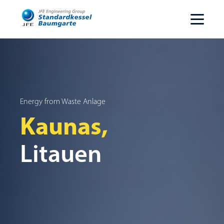
Energy from Waste Anlage
Kaunas,
Litauen