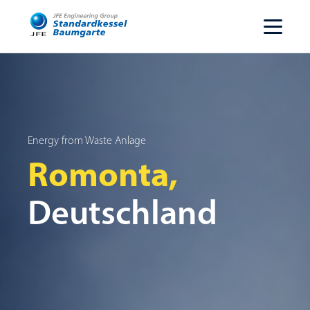
Energy from Waste Anlage
Romonta,
Deutschland