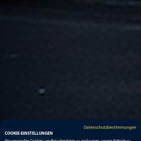
Datenschutzbestimmungen
COOKIE-EINSTELLUNGEN
Wir verwenden Cookies, um Besucherdaten zu analysieren, unsere Website zu