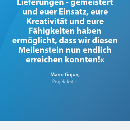
Lieferungen - gemeistert
und euer Einsatz, eure
Kreativität und eure
Fähigkeiten haben
ermöglicht, dass wir diesen
Meilenstein nun endlich
erreichen konnten!«
Mario Gojun,
Projektleiter