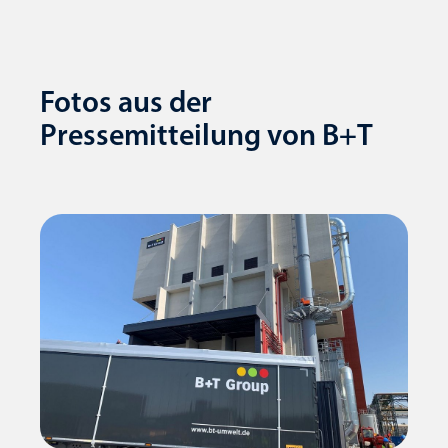
Fotos aus der
Pressemitteilung von B+T