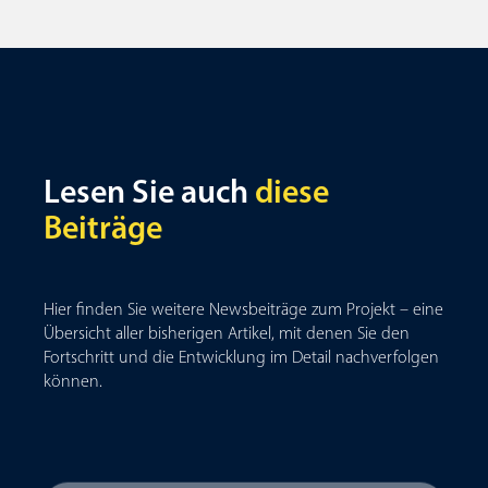
Lesen Sie auch
diese
Beiträge
Hier finden Sie weitere Newsbeiträge zum Projekt – eine
Übersicht aller bisherigen Artikel, mit denen Sie den
Fortschritt und die Entwicklung im Detail nachverfolgen
können.