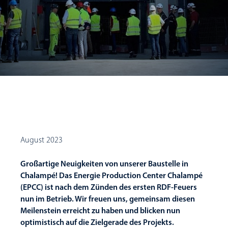
August 2023
Großartige Neuigkeiten von unserer Baustelle in
Chalampé! Das Energie Production Center Chalampé
(EPCC) ist nach dem Zünden des ersten RDF-Feuers
nun im Betrieb. Wir freuen uns, gemeinsam diesen
Meilenstein erreicht zu haben und blicken nun
optimistisch auf die Zielgerade des Projekts.