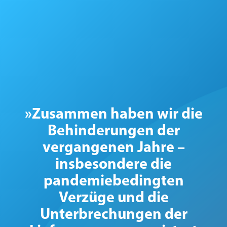
»Zusammen haben wir die
Behinderungen der
vergangenen Jahre –
insbesondere die
pandemiebedingten
Verzüge und die
Unterbrechungen der