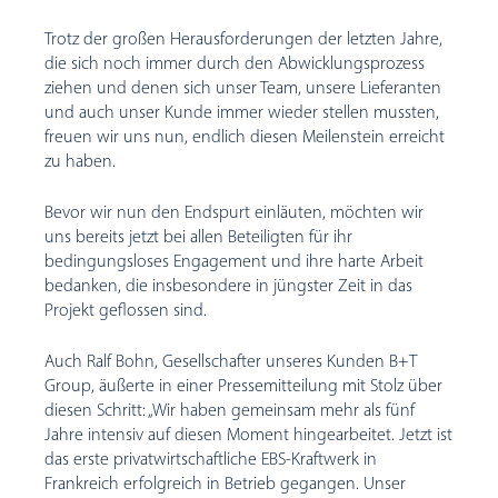
Trotz der großen Herausforderungen der letzten Jahre,
die sich noch immer durch den Abwicklungsprozess
ziehen und denen sich unser Team, unsere Lieferanten
und auch unser Kunde immer wieder stellen mussten,
freuen wir uns nun, endlich diesen Meilenstein erreicht
zu haben.
Bevor wir nun den Endspurt einläuten, möchten wir
uns bereits jetzt bei allen Beteiligten für ihr
bedingungsloses Engagement und ihre harte Arbeit
bedanken, die insbesondere in jüngster Zeit in das
Projekt geflossen sind.
Auch Ralf Bohn, Gesellschafter unseres Kunden B+T
Group, äußerte in einer Pressemitteilung mit Stolz über
diesen Schritt: „Wir haben gemeinsam mehr als fünf
Jahre intensiv auf diesen Moment hingearbeitet. Jetzt ist
das erste privatwirtschaftliche EBS-Kraftwerk in
Frankreich erfolgreich in Betrieb gegangen. Unser