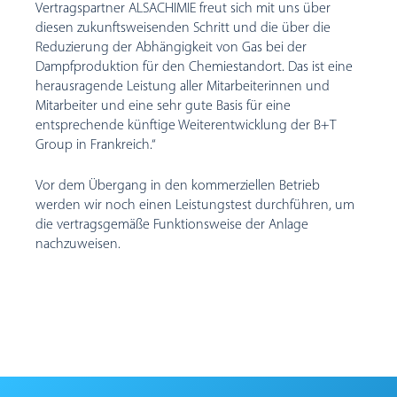
Vertragspartner ALSACHIMIE freut sich mit uns über
diesen zukunftsweisenden Schritt und die über die
Reduzierung der Abhängigkeit von Gas bei der
Dampfproduktion für den Chemiestandort. Das ist eine
herausragende Leistung aller Mitarbeiterinnen und
Mitarbeiter und eine sehr gute Basis für eine
entsprechende künftige Weiterentwicklung der B+T
Group in Frankreich.“
Vor dem Übergang in den kommerziellen Betrieb
werden wir noch einen Leistungstest durchführen, um
die vertragsgemäße Funktionsweise der Anlage
nachzuweisen.