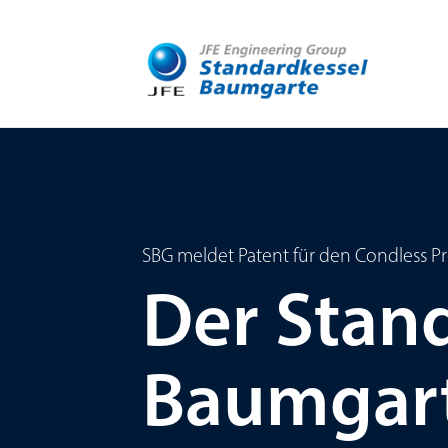
SBG meldet Patent für den Condless Pr
Der Stan
Baumgar