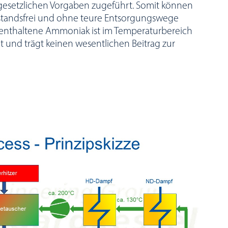
 gesetzlichen Vorgaben zugeführt. Somit können
standsfrei und ohne teure Entsorgungswege
 enthaltene Ammoniak ist im Temperaturbereich
t und trägt keinen wesentlichen Beitrag zur