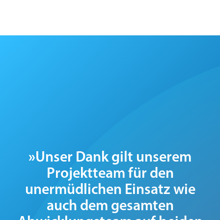
»
Unser Dank gilt unserem
Projektteam für den
unermüdlichen Einsatz wie
auch dem gesamten