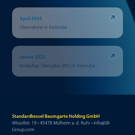
April 2024
Übernahme in Karlsruhe
Januar 2022
Vorläufige Übergabe (PAC) in Karlsruhe
Standardkessel Baumgarte Holding GmbH
Wissollstr. 19 • 45478 Mülheim a. d. Ruhr • info@SB-
Group.com