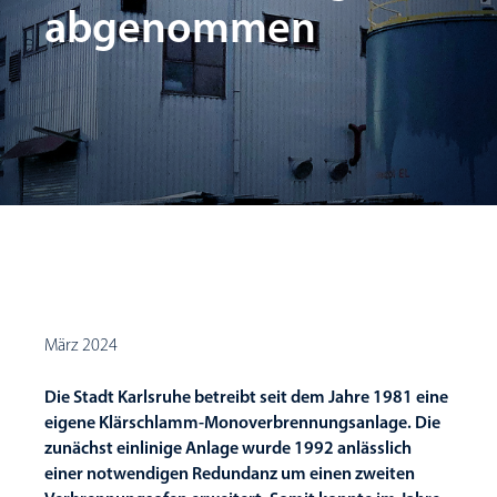
abgenommen
März 2024
Die Stadt Karlsruhe betreibt seit dem Jahre 1981 eine
eigene Klärschlamm-Monoverbrennungsanlage. Die
zunächst einlinige Anlage wurde 1992 anlässlich
einer notwendigen Redundanz um einen zweiten