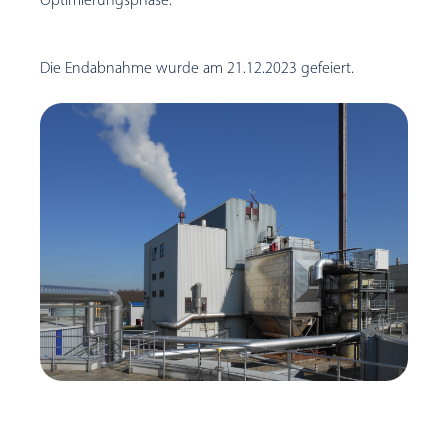
Die Endabnahme wurde am 21.12.2023 gefeiert.