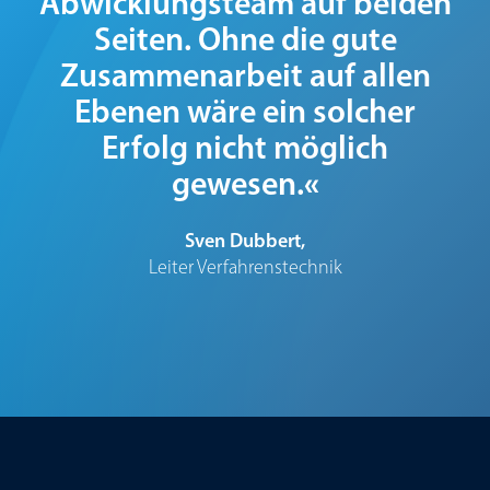
Abwicklungsteam auf beiden
Seiten. Ohne die gute
Zusammenarbeit auf allen
Ebenen wäre ein solcher
Erfolg nicht möglich
«
gewesen.
Sven Dubbert,
Leiter Verfahrenstechnik