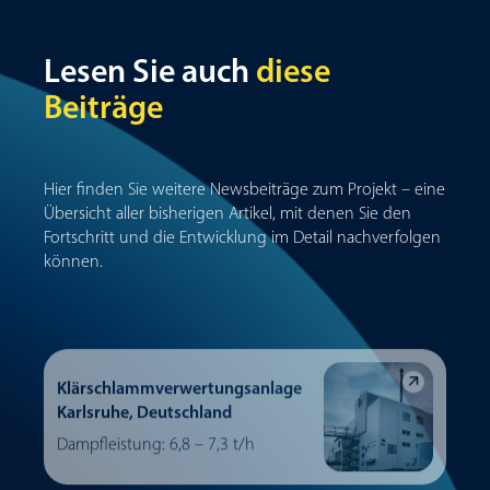
Lesen Sie auch
diese
Beiträge
Hier finden Sie weitere Newsbeiträge zum Projekt – eine
Übersicht aller bisherigen Artikel, mit denen Sie den
Fortschritt und die Entwicklung im Detail nachverfolgen
können.
Klärschlammverwertungs­anlage
Karlsruhe, Deutschland
Dampfleistung: 6,8 – 7,3 t/h