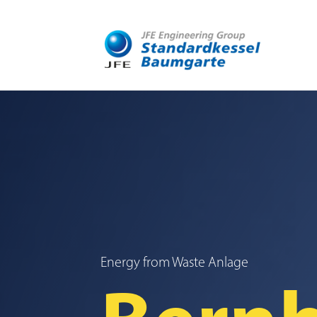
Energy from Waste Anlage