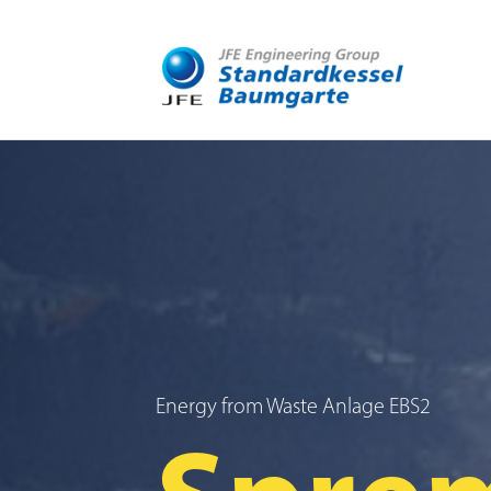
Energy from Waste Anlage EBS2