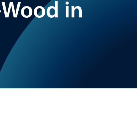
-Wood in