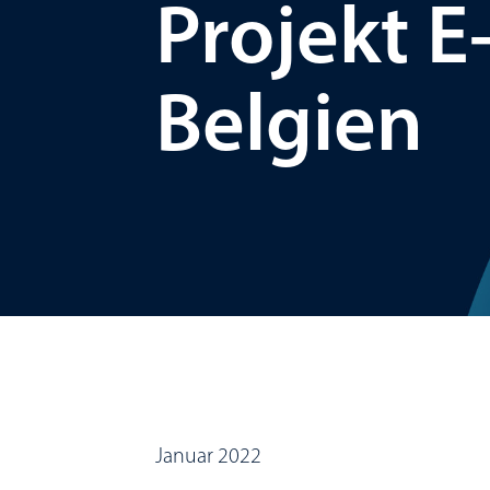
Projekt E
Belgien
Januar 2022