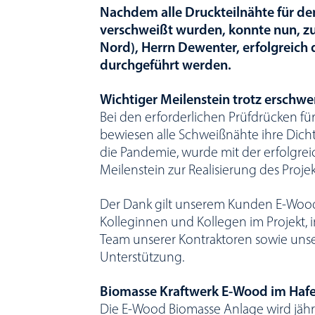
Nachdem alle Druckteilnähte für de
verschweißt wurden, konnte nun, 
Nord), Herrn Dewenter, erfolgreich 
durchgeführt werden.
Wichtiger Meilenstein trotz erschw
Bei den erforderlichen Prüfdrücken 
bewiesen alle Schweißnähte ihre Dicht
die Pandemie, wurde mit der erfolgrei
Meilenstein zur Realisierung des Projek
Der Dank gilt unserem Kunden E-Wood
Kolleginnen und Kollegen im Projekt
Team unserer Kontraktoren sowie unsere
Unterstützung.
Biomasse Kraftwerk E-Wood im Haf
Die E-Wood Biomasse Anlage wird jähr