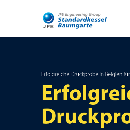
Erfolgreiche Druckprobe in Belgien 
Erfolgre
Druckpr