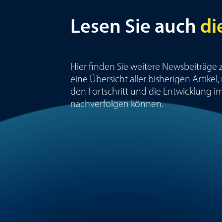
Lesen Sie auch
di
Hier finden Sie weitere Newsbeiträge 
eine Übersicht aller bisherigen Artikel
den Fortschritt und die Entwicklung im
nachverfolgen können.